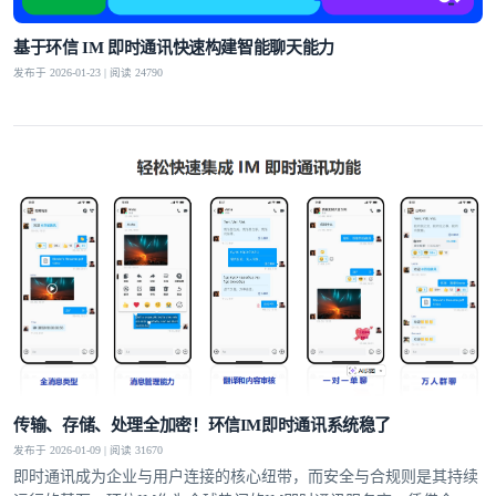
基于环信 IM 即时通讯快速构建智能聊天能力
发布于 2026-01-23 | 阅读 24790
传输、存储、处理全加密！环信IM即时通讯系统稳了
发布于 2026-01-09 | 阅读 31670
即时通讯成为企业与用户连接的核心纽带，而安全与合规则是其持续