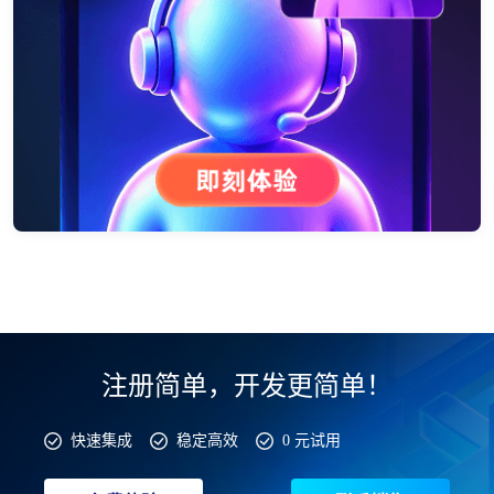
注册简单，开发更简单！
快速集成
稳定高效
0 元试用