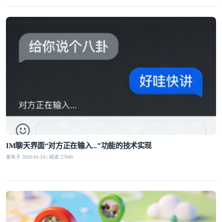
IM聊天界面“对方正在输入...”功能的技术实现
发布于 2026-01-24 | 阅读 27640