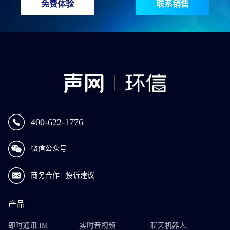
免费体验
联系销售
400-622-1776
微信公众号
商务合作
投诉建议
产品
即时通讯 IM
实时音视频
聊天机器人