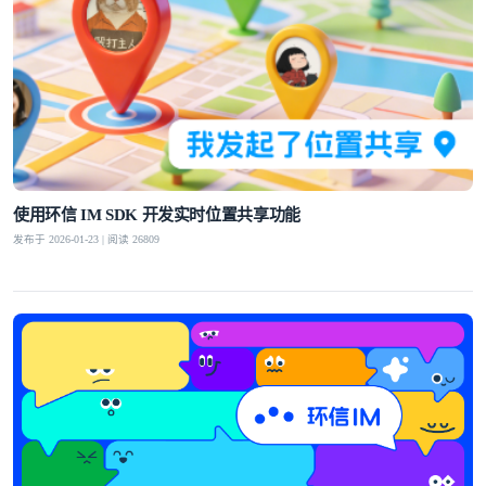
使用环信 IM SDK 开发实时位置共享功能
发布于 2026-01-23 | 阅读 26809