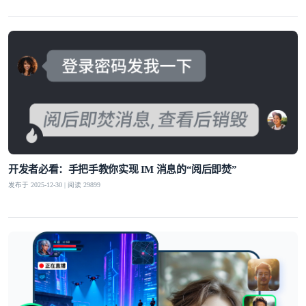
全球化布局的坚实后盾。
开发者必看：手把手教你实现 IM 消息的“阅后即焚”
发布于 2025-12-30 | 阅读 29899