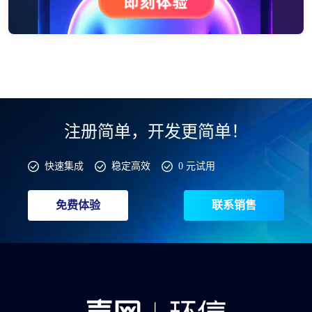
注册简单，开发更简单！
快速集成
稳定高效
0 元试用
免费体验
联系销售