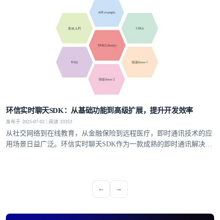
环信实时聊天SDK：从基础功能到高级扩展，提升开发效率
发布于 2025-07-02 | 阅读 33353
从社交网络到在线教育，从金融保险到远程医疗，即时通讯技术的应
用场景日益广泛。环信实时聊天SDK作为一款成熟的即时通讯解决方
案，以强大的功能特性和高度的可扩展性，为开发者提供了便捷、高
效的开发工具，助力其快速构建安全、稳定、可定制的即时通讯应用
程序，提供了更灵活的应用开发空间
←
→