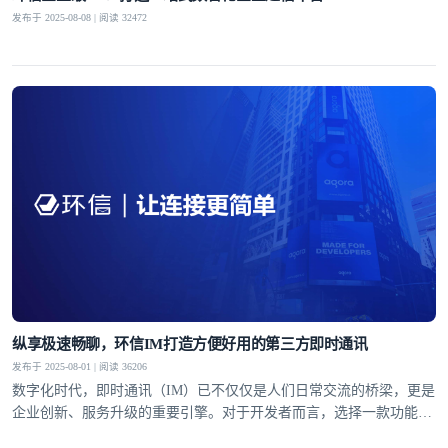
发布于 2025-08-08 | 阅读 32472
纵享极速畅聊，环信IM打造方便好用的第三方即时通讯
发布于 2025-08-01 | 阅读 36206
数字化时代，即时通讯（IM）已不仅仅是人们日常交流的桥梁，更是
企业创新、服务升级的重要引擎。对于开发者而言，选择一款功能完
备、性能稳定且易于集成的第三方即时通讯工具，能够显著提升开发