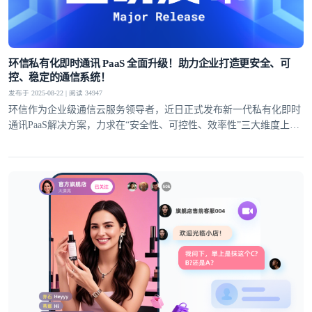
环信私有化即时通讯 PaaS 全面升级！助力企业打造更安全、可
控、稳定的通信系统！
发布于 2025-08-22 | 阅读 34947
环信作为企业级通信云服务领导者，近日正式发布新一代私有化即时
通讯PaaS解决方案，力求在“安全性、可控性、效率性”三大维度上全
面提升！以满足私有化部署场景对通讯基础设施日益增长的核心诉
求。