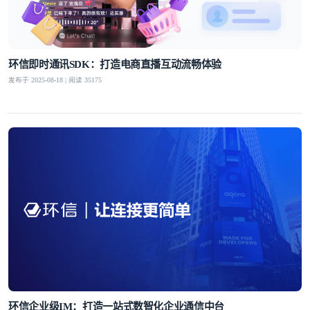
环信即时通讯SDK：打造电商直播互动流畅体验
发布于 2025-08-18 | 阅读 35175
环信企业级IM：打造一站式数智化企业通信中台