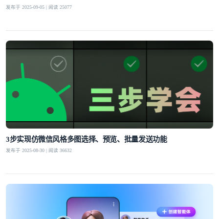
发布于 2025-09-05 | 阅读 25077
3步实现仿微信风格多图选择、预览、批量发送功能
发布于 2025-08-30 | 阅读 36632