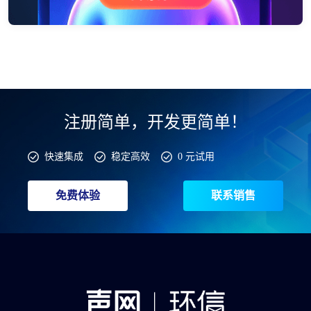
注册简单，开发更简单！
快速集成
稳定高效
0 元试用
免费体验
联系销售