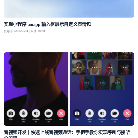
实现小程序 uniapp 输入框展示自定义表情包
发布于 2026-01-24 | 阅读 26531
音视频开发｜快速上线音视频通话：手把手教你实现呼叫与接听