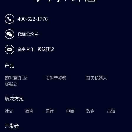
400-622-1776
微信公众号
商务合作
投诉建议
产品
即时通讯 IM
实时音视频
聊天机器人
客服云
解决方案
社交
教育
医疗
电商
政企
出海
开发者