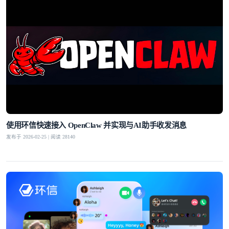
使用环信快速接入 OpenClaw 并实现与AI助手收发消息
发布于 2026-02-25 | 阅读 28140