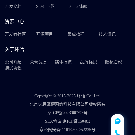
开发文档
SDK 下载
Demo 体验
资源中心
开发者社区
开源项目
集成教程
技术资讯
关于环信
公司介绍
荣誉资质
媒体报道
品牌标识
隐私合规
购买协议
Copyright © 2015-2025 环信 Co.,Ltd.
北京亿思摩博网络科技有限公司版权所有
京ICP备2023000793号
SLA协议 京ICP证160482
京公网安备 11010502052235号