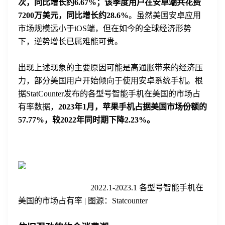
次，同比增长约6.67%；该季度用户在安卓端共花费
7200万美元，同比增长约28.6%
。虽然美国安卓应用
市场规模远小于iOS端，但在如今的全球经济形势
下，逆势增长已属难能可贵。
出现上述现象的主要原因可能是高通胀带来的经济压
力，部分美国用户开始倾向于使用安卓系统手机。根
据StatCounter发布的各型号智能手机在美国的市场占
有率数据，
2023年1月，苹果手机占据美国市场份额的
57.77%，较2022年同时期下降2.23%。
2022.1-2023.1 各型号智能手机在
美国的市场占有率 | 图源：Statcounter