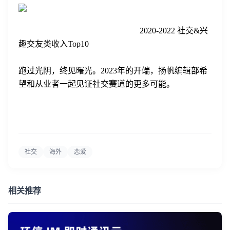
2020-2022 社交&兴
趣交友类收入Top10
跑过光阴，终见曙光。2023年的开端，扬帆编辑部希
望和从业者一起见证社交赛道的更多可能。
社交
海外
恋爱
相关推荐