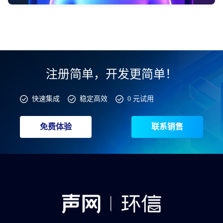
注册简单，开发更简单！
快速集成
稳定高效
0 元试用
免费体验
联系销售