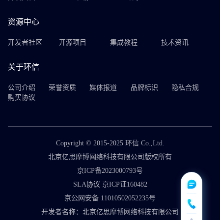
资源中心
开发者社区
开源项目
集成教程
技术资讯
关于环信
公司介绍
荣誉资质
媒体报道
品牌标识
隐私合规
购买协议
Copyright © 2015-2025 环信 Co.,Ltd.
北京亿思摩博网络科技有限公司版权所有
京ICP备2023000793号
SLA协议 京ICP证160482
京公网安备 11010502052235号
开发者名称：北京亿思摩博网络科技有限公司