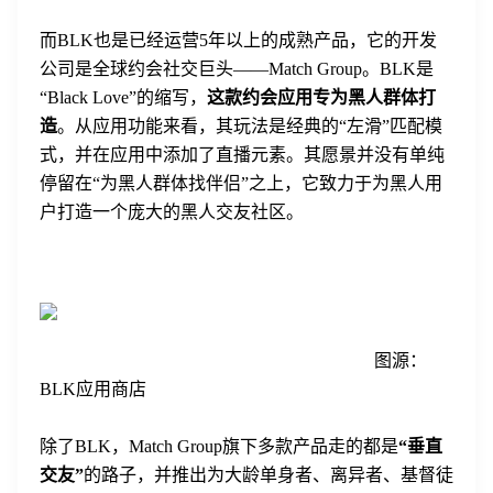
而BLK也是已经运营5年以上的成熟产品，它的开发
公司是全球约会社交巨头——Match Group。BLK是
“Black Love”的缩写，
这款约会应用专为黑人群体打
造
。从应用功能来看，其玩法是经典的“左滑”匹配模
式，并在应用中添加了直播元素。其愿景并没有单纯
停留在“为黑人群体找伴侣”之上，它致力于为黑人用
户打造一个庞大的黑人交友社区。
图源：
BLK应用商店
除了BLK，Match Group旗下多款产品走的都是
“垂直
交友”
的路子，并推出为大龄单身者、离异者、基督徒