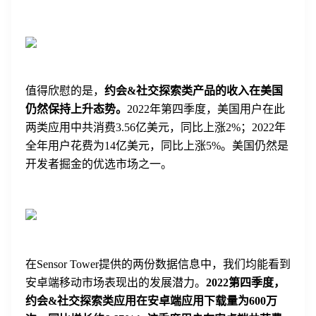
值得欣慰的是，
约会&社交探索类产品的收入在美国
仍然保持上升态势
。
2022年第四季度，美国用户在此
两类应用中共消费3.56亿美元，同比上涨2%；2022年
全年用户花费为14亿美元，同比上涨5%。美国仍然是
开发者掘金的优选市场之一。
在Sensor Tower提供的两份数据信息中，我们均能看到
安卓端移动市场表现出的发展潜力。
2022第四季度，
约会&社交探索类应用在安卓端应用下载量为600万