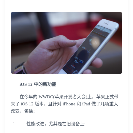
iOS 12 中的新功能
在今年的 WWDC(苹果开发者大会)上，苹果正式带
来了 iOS 12 版本，且针对 iPhone 和 iPad 做了几项重大
改变，包括：
性能改进，尤其是在旧设备上;