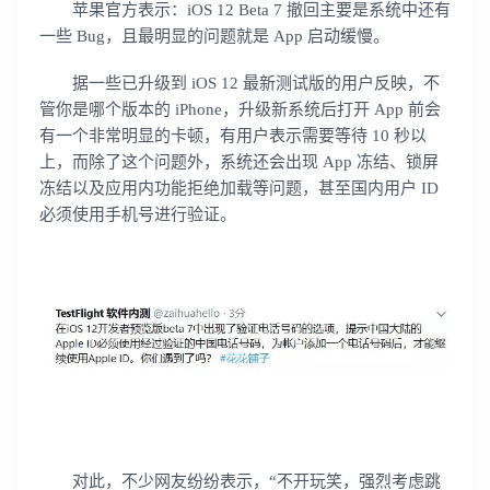
苹果官方表示：iOS 12 Beta 7 撤回主要是系统中还有
一些 Bug，且最明显的问题就是 App 启动缓慢。
据一些已升级到 iOS 12 最新测试版的用户反映，不
管你是哪个版本的 iPhone，升级新系统后打开 App 前会
有一个非常明显的卡顿，有用户表示需要等待 10 秒以
上，而除了这个问题外，系统还会出现 App 冻结、锁屏
冻结以及应用内功能拒绝加载等问题，甚至国内用户 ID
必须使用手机号进行验证。
对此，不少网友纷纷表示，“不开玩笑，强烈考虑跳