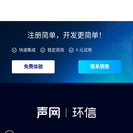
注册简单，开发更简单！
快速集成
稳定高效
0 元试用
免费体验
联系销售