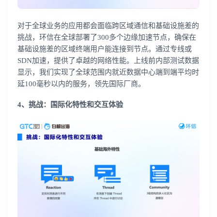
对于全球业务的应用都会面临跨区域通信和基础设施差的
挑战，环信在全球部署了300多个边缘加速节点，确保在
基础设施差的区域终端用户能连接到节点。通过专线或
SDN加速，提供了卓越的网络性能。上线前内部测试数据
显示，我们实现了全球范围内就近数据中心端到端平均时
延100毫秒以内的服务，领先国际厂商。
4、挑战：国际化特性和交互体验