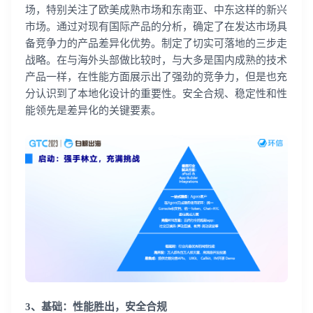
场，特别关注了欧美成熟市场和东南亚、中东这样的新兴
市场。通过对现有国际产品的分析，确定了在发达市场具
备竞争力的产品差异化优势。制定了切实可落地的三步走
战略。在与海外头部做比较时，与大多是国内成熟的技术
产品一样，在性能方面展示出了强劲的竞争力，但是也充
分认识到了本地化设计的重要性。安全合规、稳定性和性
能领先是差异化的关键要素。
3、基础：性能胜出，安全合规