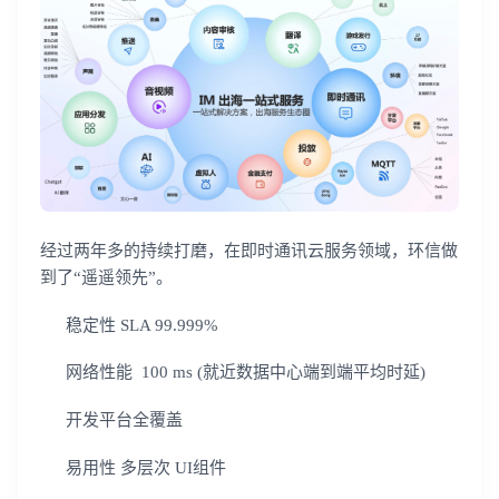
经过两年多的持续打磨，在即时通讯云服务领域，环信做
到了“遥遥领先”。
稳定性 SLA 99.999%
网络性能 100 ms (就近数据中心端到端平均时延)
开发平台全覆盖
易用性 多层次 UI组件