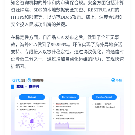
知名咨询机构的外审和内审确保合规。安全方面包括计算
资源隔离、SDK的本地数据安全加密、RESTFUL API的
HTTPS和限流等，以防范DDoS攻击。综上，深度合规和
安全投入是成功出海的关键。
在稳定性方面，自产品 GA 发布之后，做到了全年无事
故，海外SLA做到了99.999%。环信实现了海外异地多活
支持、专线接入以提升稳定性。通过协议优化，将通信时
延降低三分之一。通过增加自动化运维的能力，实现快速
扩缩容。