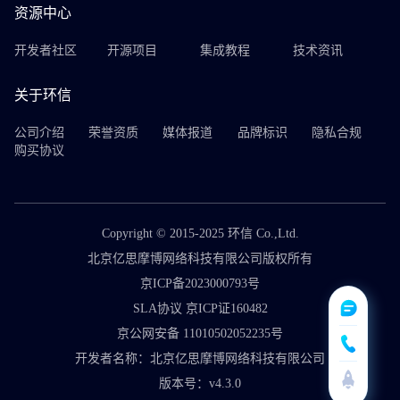
资源中心
开发者社区
开源项目
集成教程
技术资讯
关于环信
公司介绍
荣誉资质
媒体报道
品牌标识
隐私合规
购买协议
Copyright © 2015-2025 环信 Co.,Ltd.
北京亿思摩博网络科技有限公司版权所有
京ICP备2023000793号
SLA协议 京ICP证160482
京公网安备 11010502052235号
开发者名称：北京亿思摩博网络科技有限公司
版本号：v4.3.0