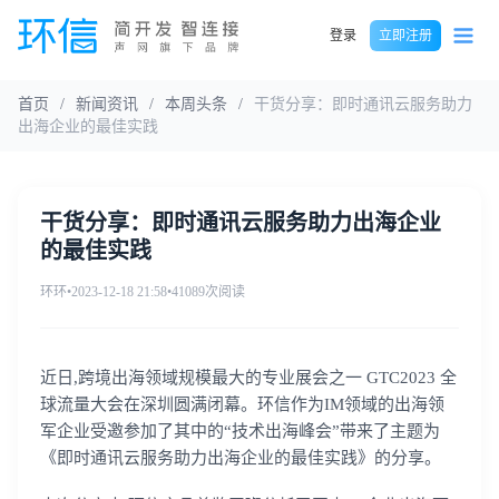
登录
立即注册
首页
/
新闻资讯
/
本周头条
/
干货分享：即时通讯云服务助力
出海企业的最佳实践
干货分享：即时通讯云服务助力出海企业
的最佳实践
环环
•
2023-12-18 21:58
•
41089次阅读
近日,跨境出海领域规模最大的专业展会之一 GTC2023 全
球流量大会在深圳圆满闭幕。环信作为IM领域的出海领
军企业受邀参加了其中的“技术出海峰会”带来了主题为
《即时通讯云服务助力出海企业的最佳实践》的分享。