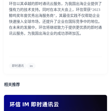
环信以其卓越的即时通讯云服务，为我国出海企业提供了
强有力的技术支持。同时在本次大会上，环信荣获“2023
鲸鸣奖年度优秀出海服务商”，其最佳实践不仅帮助企业
快速接入全球市场，还提升了企业在国际竞争中的地位。
在未来的发展中，环信将继续致力于提供更优质的即时通
讯云服务，为我国出海企业的成功添砖加瓦。
即时通讯
im
相关推荐