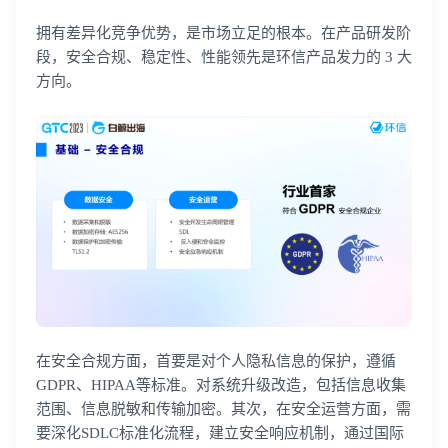
拥有差异化竞争优势，是市场立足的根本。在产品研发阶
段，安全合规、稳定性、性能领先是环信产品发力的 3 大
方向。
在安全合规方面，首要是对个人隐私信息的保护，遵循
GDPR、HIPAA等标准。对系统升级改造，包括信息收集
范围、信息脱敏和传输加密。其次，在安全运营方面，需
要深化SDLC标准化流程，建立安全响应机制，通过国际