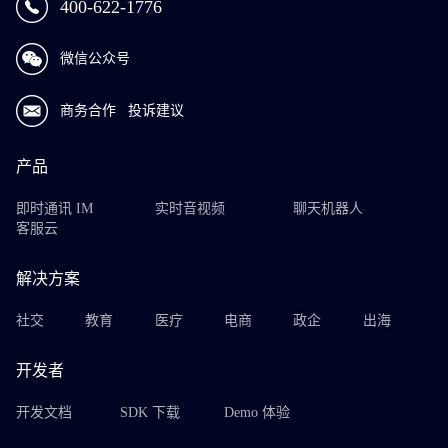
400-622-1776
微信公众号
商务合作
投诉建议
产品
即时通讯 IM
实时音视频
聊天机器人
客服云
解决方案
社交
教育
医疗
电商
政企
出海
开发者
开发文档
SDK 下载
Demo 体验