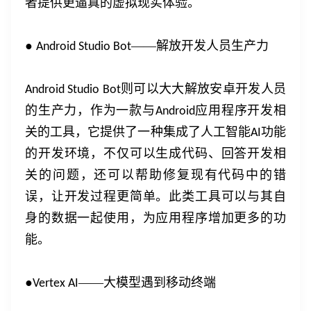
者提供更逼真的虚拟现实体验。
●
——解放开发人员生产力
Android Studio Bot
则可以大大解放安卓开发人员
Android Studio Bot
的生产力，作为一款与
应用程序开发相
Android
关的工具，它提供了一种集成了人工智能
功能
AI
的开发环境，不仅可以生成代码、回答开发相
关的问题，还可以帮助修复现有代码中的错
误，让开发过程更简单。此类工具可以与其自
身的数据一起使用，为应用程序增加更多的功
能。
●
——大模型遇到移动终端
Vertex AI
登录即时通讯云