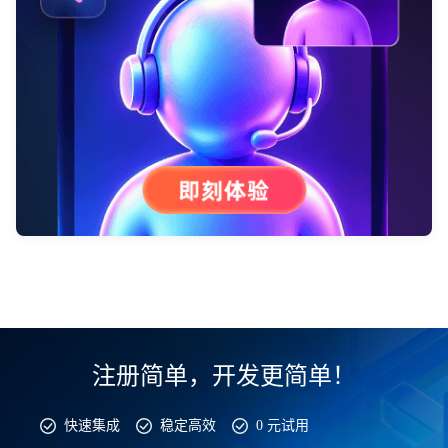
注册简单，开发更简单！
快速集成
稳定高效
0 元试用