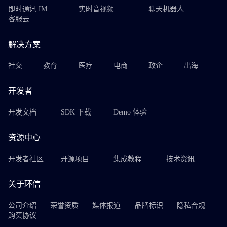
即时通讯 IM
实时音视频
聊天机器人
客服云
解决方案
社交
教育
医疗
电商
政企
出海
开发者
开发文档
SDK 下载
Demo 体验
资源中心
开发者社区
开源项目
集成教程
技术资讯
关于环信
公司介绍
荣誉资质
媒体报道
品牌标识
隐私合规
购买协议