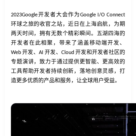
开发者大会作为
2023Google
Google I/O Connect
环球之旅的收官之站，近日在上海启航，为期
两天时间，拥有无数个精彩瞬间。五湖四海的
开发者在此相聚，带来了涵盖移动端开发、
开发、
开发、
开发和开发者社区的
Web
AI
Cloud
专题演讲，致力于通过提供更智能、更高效的
工具帮助开发者持续创新，落地创意灵感，打
造更多优质的产品和服务，让全球用户受益。