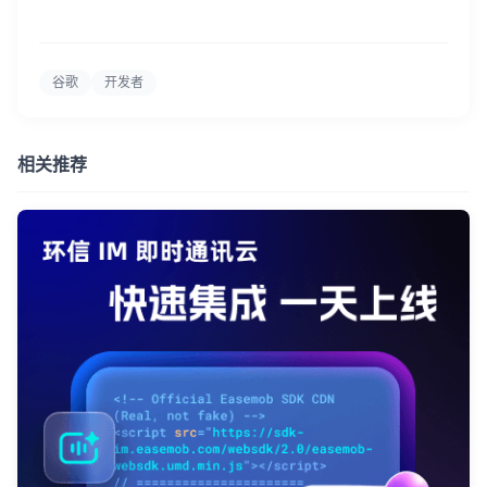
谷歌
开发者
相关推荐