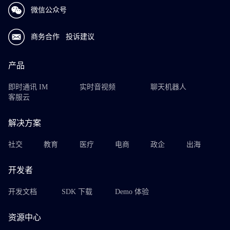
微信公众号
商务合作
投诉建议
产品
即时通讯 IM
实时音视频
聊天机器人
客服云
解决方案
社交
教育
医疗
电商
政企
出海
开发者
开发文档
SDK 下载
Demo 体验
资源中心