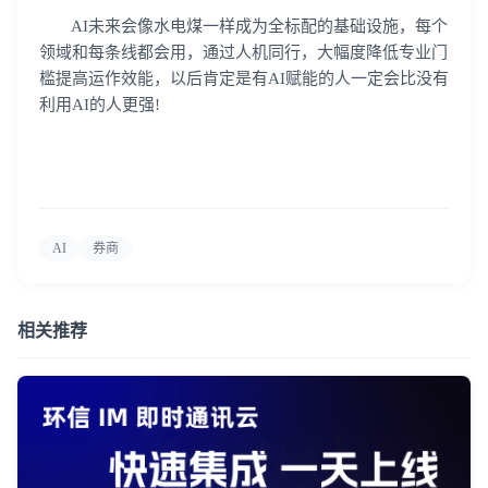
AI未来会像水电煤一样成为全标配的基础设施，每个
领域和每条线都会用，通过人机同行，大幅度降低专业门
槛提高运作效能，以后肯定是有AI赋能的人一定会比没有
利用AI的人更强!
AI
券商
相关推荐