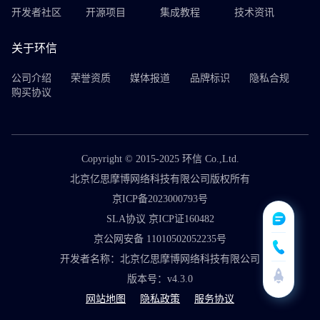
开发者社区
开源项目
集成教程
技术资讯
关于环信
公司介绍
荣誉资质
媒体报道
品牌标识
隐私合规
购买协议
Copyright © 2015-2025 环信 Co.,Ltd.
北京亿思摩博网络科技有限公司版权所有
京ICP备2023000793号
SLA协议 京ICP证160482
京公网安备 11010502052235号
开发者名称：北京亿思摩博网络科技有限公司
版本号：v4.3.0
网站地图
隐私政策
服务协议