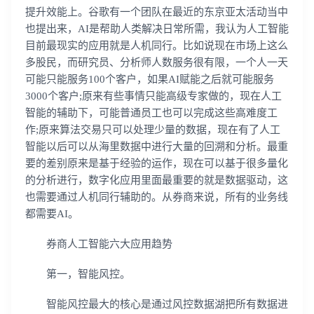
提升效能上。谷歌有一个团队在最近的东京亚太活动当中
也提出来，AI是帮助人类解决日常所需，我认为人工智能
目前最现实的应用就是人机同行。比如说现在市场上这么
多股民，而研究员、分析师人数服务很有限，一个人一天
可能只能服务100个客户，如果AI赋能之后就可能服务
3000个客户;原来有些事情只能高级专家做的，现在人工
智能的辅助下，可能普通员工也可以完成这些高难度工
作;原来算法交易只可以处理少量的数据，现在有了人工
智能以后可以从海里数据中进行大量的回溯和分析。最重
要的差别原来是基于经验的运作，现在可以基于很多量化
的分析进行，数字化应用里面最重要的就是数据驱动，这
也需要通过人机同行辅助的。从券商来说，所有的业务线
都需要AI。
券商人工智能六大应用趋势
第一，智能风控。
智能风控最大的核心是通过风控数据湖把所有数据进